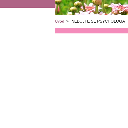
Úvod
>
NEBOJTE SE PSYCHOLOGA